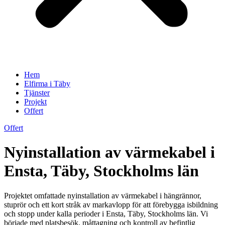
Hem
Elfirma i Täby
Tjänster
Projekt
Offert
Offert
Nyinstallation av värmekabel i
Ensta, Täby, Stockholms län
Projektet omfattade nyinstallation av värmekabel i hängrännor,
stuprör och ett kort stråk av markavlopp för att förebygga isbildning
och stopp under kalla perioder i Ensta, Täby, Stockholms län. Vi
började med platsbesök, måttagning och kontroll av befintlig