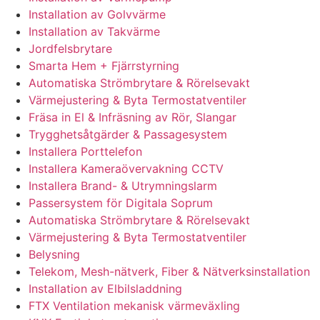
Installation av Golvvärme
Installation av Takvärme
Jordfelsbrytare
Smarta Hem + Fjärrstyrning
Automatiska Strömbrytare & Rörelsevakt
Värmejustering & Byta Termostatventiler
Fräsa in El & Infräsning av Rör, Slangar
Trygghetsåtgärder & Passagesystem
Installera Porttelefon
Installera Kameraövervakning CCTV
Installera Brand- & Utrymningslarm
Passersystem för Digitala Soprum
Automatiska Strömbrytare & Rörelsevakt
Värmejustering & Byta Termostatventiler
Belysning
Telekom, Mesh-nätverk, Fiber & Nätverksinstallation
Installation av Elbilsladdning
FTX Ventilation mekanisk värmeväxling