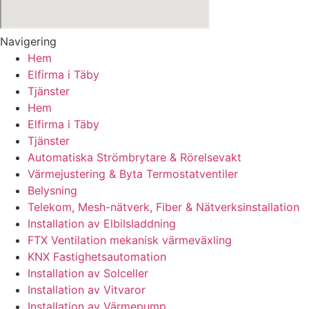
Navigering
Hem
Elfirma i Täby
Tjänster
Hem
Elfirma i Täby
Tjänster
Automatiska Strömbrytare & Rörelsevakt
Värmejustering & Byta Termostatventiler
Belysning
Telekom, Mesh-nätverk, Fiber & Nätverksinstallation
Installation av Elbilsladdning
FTX Ventilation mekanisk värmeväxling
KNX Fastighetsautomation
Installation av Solceller
Installation av Vitvaror
Installation av Värmepump