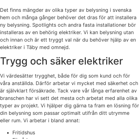
Det finns mängder av olika typer av belysning i svenska
hem och många gånger behöver det dras för att installera
ny belysning. Spotlights och andra fasta installationer bör
installeras av en behörig elektriker. Vi kan belysning utan
och innan och är ett tryggt val när du behöver hjälp av en
elektriker i Täby med omnejd.
Trygg och säker elektriker
Vi värdesätter trygghet, både för dig som kund och för
våra anställda. Därför arbetar vi mycket med säkerhet och
är självklart försäkrade. Tack vare vår långa erfarenhet av
branschen har vi sett det mesta och arbetat med alla olika
typer av projekt. Vi hjälper dig gärna ta fram en lösning för
din belysning som passar optimalt utifrån ditt utrymme
eller rum. Vi arbetar i bland annat:
Fritidshus