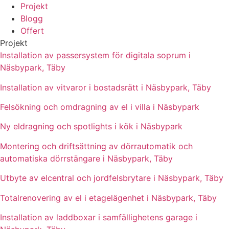
Projekt
Blogg
Offert
Projekt
Installation av passersystem för digitala soprum i
Näsbypark, Täby
Installation av vitvaror i bostadsrätt i Näsbypark, Täby
Felsökning och omdragning av el i villa i Näsbypark
Ny eldragning och spotlights i kök i Näsbypark
Montering och driftsättning av dörrautomatik och
automatiska dörrstängare i Näsbypark, Täby
Utbyte av elcentral och jordfelsbrytare i Näsbypark, Täby
Totalrenovering av el i etagelägenhet i Näsbypark, Täby
Installation av laddboxar i samfällighetens garage i