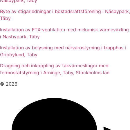
Näsbypark, Täby
Byte av stigarledningar i bostadsrättsförening i Näsbypark,
Täby
Installation av FTX-ventilation med mekanisk värmeväxling
i Näsbypark, Täby
Installation av belysning med närvarostyrning i trapphus i
Gribbylund, Täby
Dragning och inkoppling av takvärmeslingor med
termostatstyrning i Arninge, Täby, Stockholms län
© 2026