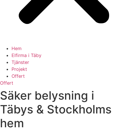
Hem
Elfirma i Täby
Tjänster
Projekt
Offert
Offert
Säker belysning i
Täbys & Stockholms
hem