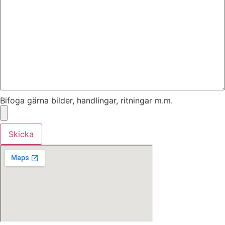
Bifoga gärna bilder, handlingar, ritningar m.m.
Skicka