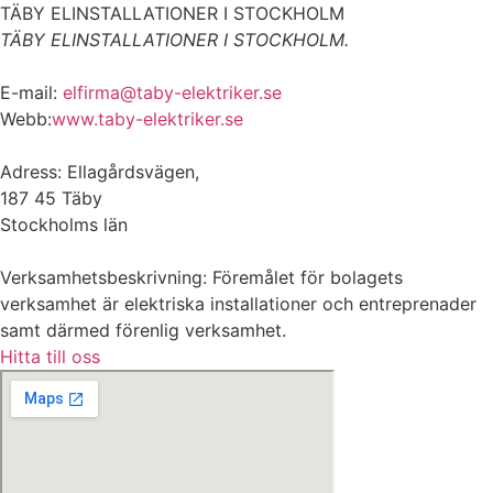
TÄBY ELINSTALLATIONER I STOCKHOLM
TÄBY ELINSTALLATIONER I STOCKHOLM.
E-mail:
elfirma@taby-elektriker.se
Webb:
www.taby-elektriker.se
Adress: Ellagårdsvägen,
187 45 Täby
Stockholms län
Verksamhetsbeskrivning: Föremålet för bolagets
verksamhet är elektriska installationer och entreprenader
samt därmed förenlig verksamhet.
Hitta till oss