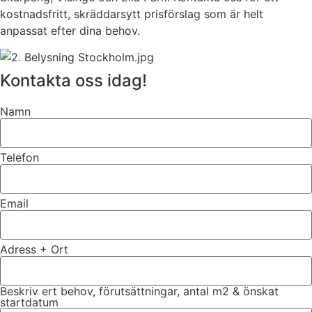
kostnadsfritt, skräddarsytt prisförslag som är helt
anpassat efter dina behov.
Kontakta oss idag!
Namn
Telefon
Email
Adress + Ort
Beskriv ert behov, förutsättningar, antal m2 & önskat
startdatum