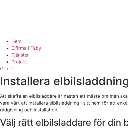
Hem
Elfirma i Täby
Tjänster
Projekt
Offert
Installera elbilsladdni
Att skaffa en elbilsladdare är nästan ett måste om man skaf
vara värt att installera elbilsladdning i sitt hem för att en
rådgivning och installation.
Välj rätt elbilsladdare för din