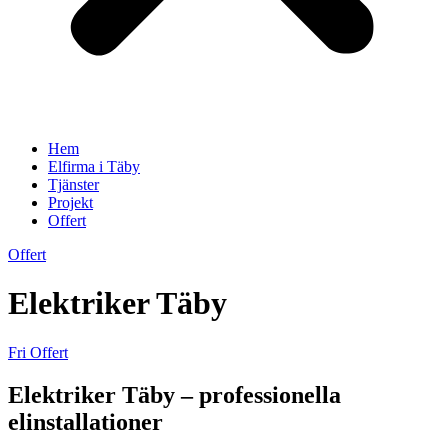
Hem
Elfirma i Täby
Tjänster
Projekt
Offert
Offert
Elektriker Täby
Fri Offert
Elektriker Täby – professionella
elinstallationer