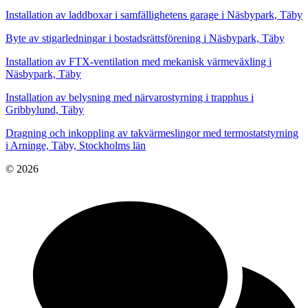
Installation av laddboxar i samfällighetens garage i Näsbypark, Täby
Byte av stigarledningar i bostadsrättsförening i Näsbypark, Täby
Installation av FTX-ventilation med mekanisk värmeväxling i
Näsbypark, Täby
Installation av belysning med närvarostyrning i trapphus i
Gribbylund, Täby
Dragning och inkoppling av takvärmeslingor med termostatstyrning
i Arninge, Täby, Stockholms län
© 2026