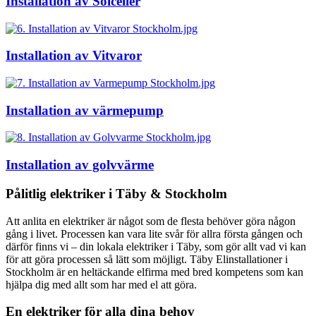
Installation av Solceller
Installation av Vitvaror
Installation av värmepump
Installation av golvvärme
Pålitlig elektriker i Täby & Stockholm
Att anlita en elektriker är något som de flesta behöver göra någon
gång i livet. Processen kan vara lite svår för allra första gången och
därför finns vi – din lokala elektriker i Täby, som gör allt vad vi kan
för att göra processen så lätt som möjligt. Täby Elinstallationer i
Stockholm är en heltäckande elfirma med bred kompetens som kan
hjälpa dig med allt som har med el att göra.
En elektriker för alla dina behov