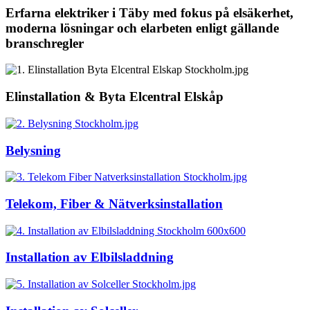
Erfarna elektriker i Täby med fokus på elsäkerhet,
moderna lösningar och elarbeten enligt gällande
branschregler
Elinstallation & Byta Elcentral Elskåp
Belysning
Telekom, Fiber & Nätverksinstallation
Installation av Elbilsladdning