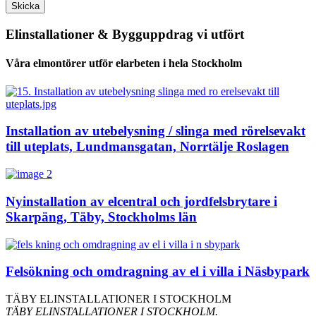
Skicka
Elinstallationer & Bygguppdrag vi utfört
Våra elmontörer utför elarbeten i hela Stockholm
Installation av utebelysning / slinga med rörelsevakt
till uteplats, Lundmansgatan, Norrtälje Roslagen
Nyinstallation av elcentral och jordfelsbrytare i
Skarpäng, Täby, Stockholms län
Felsökning och omdragning av el i villa i Näsbypark
TÄBY ELINSTALLATIONER I STOCKHOLM
TÄBY ELINSTALLATIONER I STOCKHOLM.