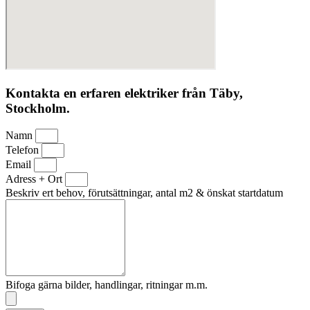
Kontakta en erfaren elektriker från Täby,
Stockholm.
Namn
Telefon
Email
Adress + Ort
Beskriv ert behov, förutsättningar, antal m2 & önskat startdatum
Bifoga gärna bilder, handlingar, ritningar m.m.