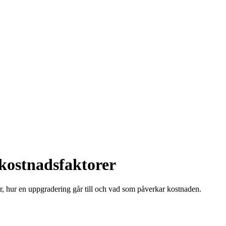
 kostnadsfaktorer
r, hur en uppgradering går till och vad som påverkar kostnaden.