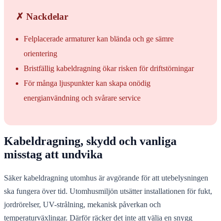
✗ Nackdelar
Felplacerade armaturer kan blända och ge sämre
orientering
Bristfällig kabeldragning ökar risken för driftstörningar
För många ljuspunkter kan skapa onödig
energianvändning och svårare service
Kabeldragning, skydd och vanliga
misstag att undvika
Säker kabeldragning utomhus är avgörande för att utebelysningen
ska fungera över tid. Utomhusmiljön utsätter installationen för fukt,
jordrörelser, UV-strålning, mekanisk påverkan och
temperaturväxlingar. Därför räcker det inte att välja en snygg