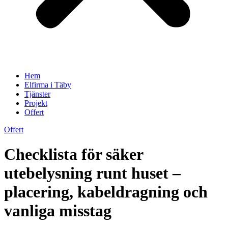
Hem
Elfirma i Täby
Tjänster
Projekt
Offert
Offert
Checklista för säker
utebelysning runt huset –
placering, kabeldragning och
vanliga misstag